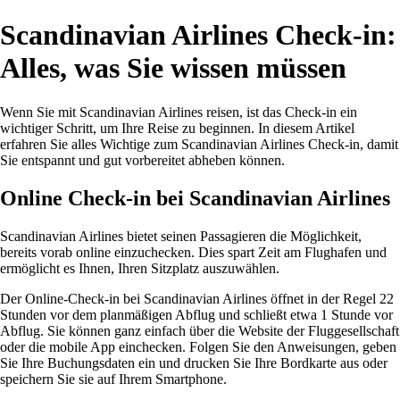
Scandinavian Airlines Check-in:
Alles, was Sie wissen müssen
Wenn Sie mit Scandinavian Airlines reisen, ist das Check-in ein
wichtiger Schritt, um Ihre Reise zu beginnen. In diesem Artikel
erfahren Sie alles Wichtige zum Scandinavian Airlines Check-in, damit
Sie entspannt und gut vorbereitet abheben können.
Online Check-in bei Scandinavian Airlines
Scandinavian Airlines bietet seinen Passagieren die Möglichkeit,
bereits vorab online einzuchecken. Dies spart Zeit am Flughafen und
ermöglicht es Ihnen, Ihren Sitzplatz auszuwählen.
Der Online-Check-in bei Scandinavian Airlines öffnet in der Regel 22
Stunden vor dem planmäßigen Abflug und schließt etwa 1 Stunde vor
Abflug. Sie können ganz einfach über die Website der Fluggesellschaft
oder die mobile App einchecken. Folgen Sie den Anweisungen, geben
Sie Ihre Buchungsdaten ein und drucken Sie Ihre Bordkarte aus oder
speichern Sie sie auf Ihrem Smartphone.