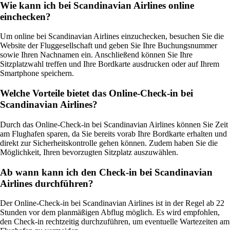
Wie kann ich bei Scandinavian Airlines online
einchecken?
Um online bei Scandinavian Airlines einzuchecken, besuchen Sie die
Website der Fluggesellschaft und geben Sie Ihre Buchungsnummer
sowie Ihren Nachnamen ein. Anschließend können Sie Ihre
Sitzplatzwahl treffen und Ihre Bordkarte ausdrucken oder auf Ihrem
Smartphone speichern.
Welche Vorteile bietet das Online-Check-in bei
Scandinavian Airlines?
Durch das Online-Check-in bei Scandinavian Airlines können Sie Zeit
am Flughafen sparen, da Sie bereits vorab Ihre Bordkarte erhalten und
direkt zur Sicherheitskontrolle gehen können. Zudem haben Sie die
Möglichkeit, Ihren bevorzugten Sitzplatz auszuwählen.
Ab wann kann ich den Check-in bei Scandinavian
Airlines durchführen?
Der Online-Check-in bei Scandinavian Airlines ist in der Regel ab 22
Stunden vor dem planmäßigen Abflug möglich. Es wird empfohlen,
den Check-in rechtzeitig durchzuführen, um eventuelle Wartezeiten am