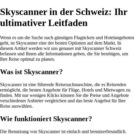
Skyscanner in der Schweiz: Ihr
ultimativer Leitfaden
Wenn es um die Suche nach günstigen Flugtickets und Hotelangeboten
geht, ist Skyscanner eine der besten Optionen auf dem Markt. In
diesem Artikel werden wir uns genauer mit Skyscanner Schweiz
befassen und Ihnen alle Informationen geben, die Sie benötigen, um
Ihre Reise optimal zu planen.
Was ist Skyscanner?
Skyscanner ist eine führende Reisesuchmaschine, die es Reisenden
ermöglicht, die besten Angebote für Flüge, Hotels und Mietwagen zu
finden. Mit nur wenigen Klicks können Sie die Preise und Angebote
verschiedener Anbieter vergleichen und das beste Angebot für Ihre
Reise auswählen.
Wie funktioniert Skyscanner?
Die Benutzung von Skyscanner ist einfach und benutzerfreundlich.