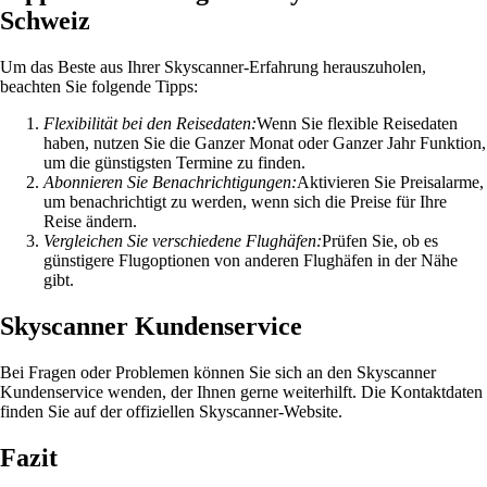
Schweiz
Um das Beste aus Ihrer Skyscanner-Erfahrung herauszuholen,
beachten Sie folgende Tipps:
Flexibilität bei den Reisedaten:
Wenn Sie flexible Reisedaten
haben, nutzen Sie die Ganzer Monat oder Ganzer Jahr Funktion,
um die günstigsten Termine zu finden.
Abonnieren Sie Benachrichtigungen:
Aktivieren Sie Preisalarme,
um benachrichtigt zu werden, wenn sich die Preise für Ihre
Reise ändern.
Vergleichen Sie verschiedene Flughäfen:
Prüfen Sie, ob es
günstigere Flugoptionen von anderen Flughäfen in der Nähe
gibt.
Skyscanner Kundenservice
Bei Fragen oder Problemen können Sie sich an den Skyscanner
Kundenservice wenden, der Ihnen gerne weiterhilft. Die Kontaktdaten
finden Sie auf der offiziellen Skyscanner-Website.
Fazit