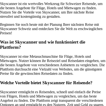
Skyscanner ist ein wertvolles Werkzeug für Schweizer Reisende, um
die besten Angebote für Flüge, Hotels und Mietwagen zu finden.
Nutzen Sie die Vorteile von Skyscanner, um Ihre nächste Reise
stressfrei und kostengünstig zu gestalten.
Beginnen Sie noch heute mit der Planung Ihrer nächsten Reise mit
Skyscanner Schweiz und entdecken Sie die Welt zu erschwinglichen
Preisen!
Was ist Skyscanner und wie funktioniert die
Plattform?
Skyscanner ist eine Metasuchmaschine für Flüge, Hotels und
Mietwagen. Nutzer können ihr Reiseziel und Reisedaten eingeben, um
die besten Angebote von verschiedenen Anbietern zu vergleichen. Die
Plattform durchsucht eine Vielzahl von Websites, um die günstigsten
Preise für die gewünschten Reisedaten zu finden.
Welche Vorteile bietet Skyscanner für Reisende?
Skyscanner ermöglicht es Reisenden, schnell und einfach die Preise
von Flügen, Hotels und Mietwagen zu vergleichen, um das beste
Angebot zu finden. Die Plattform zeigt transparent die verschiedenen
Optionen an und ermöglicht es den Nutzern, Zeit und Geld zu sparen.