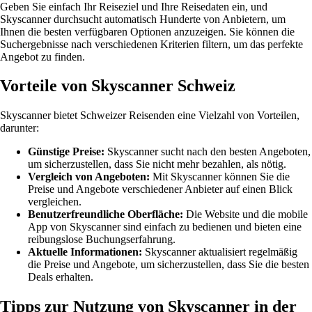
Geben Sie einfach Ihr Reiseziel und Ihre Reisedaten ein, und
Skyscanner durchsucht automatisch Hunderte von Anbietern, um
Ihnen die besten verfügbaren Optionen anzuzeigen. Sie können die
Suchergebnisse nach verschiedenen Kriterien filtern, um das perfekte
Angebot zu finden.
Vorteile von Skyscanner Schweiz
Skyscanner bietet Schweizer Reisenden eine Vielzahl von Vorteilen,
darunter:
Günstige Preise:
Skyscanner sucht nach den besten Angeboten,
um sicherzustellen, dass Sie nicht mehr bezahlen, als nötig.
Vergleich von Angeboten:
Mit Skyscanner können Sie die
Preise und Angebote verschiedener Anbieter auf einen Blick
vergleichen.
Benutzerfreundliche Oberfläche:
Die Website und die mobile
App von Skyscanner sind einfach zu bedienen und bieten eine
reibungslose Buchungserfahrung.
Aktuelle Informationen:
Skyscanner aktualisiert regelmäßig
die Preise und Angebote, um sicherzustellen, dass Sie die besten
Deals erhalten.
Tipps zur Nutzung von Skyscanner in der