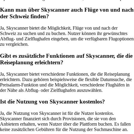
Kann man über Skyscanner auch Flüge von und nach
der Schweiz finden?
Ja, Skyscanner bietet die Möglichkeit, Flüge von und nach der
Schweiz zu suchen und zu buchen. Nutzer können ihr gewünschtes
Abflug- und Zielflughafen eingeben, um die verfügbaren Flugoptionen
zu vergleichen.
Gibt es zusätzliche Funktionen auf Skyscanner, die die
Reiseplanung erleichtern?
Ja, Skyscanner bietet verschiedene Funktionen, die die Reiseplanung
erleichtern. Dazu gehören beispielsweise die flexible Datumsuche, die
Preisalarm-Funktion und die Möglichkeit, verschiedene Flughäfen in
der Nähe als Abflug- oder Zielflughafen auszuwählen.
Ist die Nutzung von Skyscanner kostenlos?
Ja, die Nutzung von Skyscanner ist für die Nutzer kostenlos.
Skyscanner finanziert sich durch Provisionen, die sie von den
Anbietern erhalten, wenn Nutzer über die Plattform buchen. Es fallen
keine zusätzlichen Gebühren für die Nutzung der Suchmaschine an.