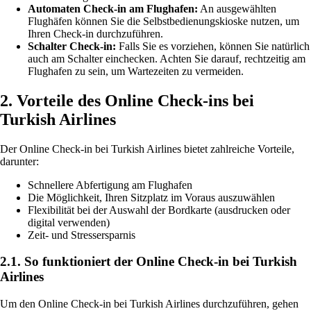
Automaten Check-in am Flughafen:
An ausgewählten
Flughäfen können Sie die Selbstbedienungskioske nutzen, um
Ihren Check-in durchzuführen.
Schalter Check-in:
Falls Sie es vorziehen, können Sie natürlich
auch am Schalter einchecken. Achten Sie darauf, rechtzeitig am
Flughafen zu sein, um Wartezeiten zu vermeiden.
2. Vorteile des Online Check-ins bei
Turkish Airlines
Der Online Check-in bei Turkish Airlines bietet zahlreiche Vorteile,
darunter:
Schnellere Abfertigung am Flughafen
Die Möglichkeit, Ihren Sitzplatz im Voraus auszuwählen
Flexibilität bei der Auswahl der Bordkarte (ausdrucken oder
digital verwenden)
Zeit- und Stressersparnis
2.1. So funktioniert der Online Check-in bei Turkish
Airlines
Um den Online Check-in bei Turkish Airlines durchzuführen, gehen