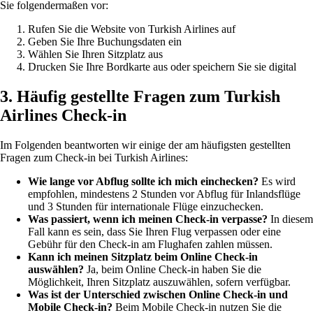
Sie folgendermaßen vor:
Rufen Sie die Website von Turkish Airlines auf
Geben Sie Ihre Buchungsdaten ein
Wählen Sie Ihren Sitzplatz aus
Drucken Sie Ihre Bordkarte aus oder speichern Sie sie digital
3. Häufig gestellte Fragen zum Turkish
Airlines Check-in
Im Folgenden beantworten wir einige der am häufigsten gestellten
Fragen zum Check-in bei Turkish Airlines:
Wie lange vor Abflug sollte ich mich einchecken?
Es wird
empfohlen, mindestens 2 Stunden vor Abflug für Inlandsflüge
und 3 Stunden für internationale Flüge einzuchecken.
Was passiert, wenn ich meinen Check-in verpasse?
In diesem
Fall kann es sein, dass Sie Ihren Flug verpassen oder eine
Gebühr für den Check-in am Flughafen zahlen müssen.
Kann ich meinen Sitzplatz beim Online Check-in
auswählen?
Ja, beim Online Check-in haben Sie die
Möglichkeit, Ihren Sitzplatz auszuwählen, sofern verfügbar.
Was ist der Unterschied zwischen Online Check-in und
Mobile Check-in?
Beim Mobile Check-in nutzen Sie die