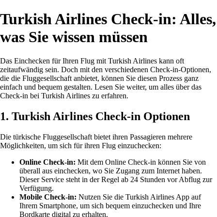
Turkish Airlines Check-in: Alles,
was Sie wissen müssen
Das Einchecken für Ihren Flug mit Turkish Airlines kann oft
zeitaufwändig sein. Doch mit den verschiedenen Check-in-Optionen,
die die Fluggesellschaft anbietet, können Sie diesen Prozess ganz
einfach und bequem gestalten. Lesen Sie weiter, um alles über das
Check-in bei Turkish Airlines zu erfahren.
1. Turkish Airlines Check-in Optionen
Die türkische Fluggesellschaft bietet ihren Passagieren mehrere
Möglichkeiten, um sich für ihren Flug einzuchecken:
Online Check-in:
Mit dem Online Check-in können Sie von
überall aus einchecken, wo Sie Zugang zum Internet haben.
Dieser Service steht in der Regel ab 24 Stunden vor Abflug zur
Verfügung.
Mobile Check-in:
Nutzen Sie die Turkish Airlines App auf
Ihrem Smartphone, um sich bequem einzuchecken und Ihre
Bordkarte digital zu erhalten.