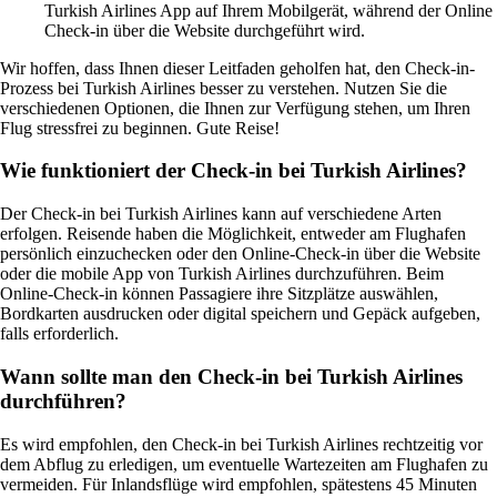
Turkish Airlines App auf Ihrem Mobilgerät, während der Online
Check-in über die Website durchgeführt wird.
Wir hoffen, dass Ihnen dieser Leitfaden geholfen hat, den Check-in-
Prozess bei Turkish Airlines besser zu verstehen. Nutzen Sie die
verschiedenen Optionen, die Ihnen zur Verfügung stehen, um Ihren
Flug stressfrei zu beginnen. Gute Reise!
Wie funktioniert der Check-in bei Turkish Airlines?
Der Check-in bei Turkish Airlines kann auf verschiedene Arten
erfolgen. Reisende haben die Möglichkeit, entweder am Flughafen
persönlich einzuchecken oder den Online-Check-in über die Website
oder die mobile App von Turkish Airlines durchzuführen. Beim
Online-Check-in können Passagiere ihre Sitzplätze auswählen,
Bordkarten ausdrucken oder digital speichern und Gepäck aufgeben,
falls erforderlich.
Wann sollte man den Check-in bei Turkish Airlines
durchführen?
Es wird empfohlen, den Check-in bei Turkish Airlines rechtzeitig vor
dem Abflug zu erledigen, um eventuelle Wartezeiten am Flughafen zu
vermeiden. Für Inlandsflüge wird empfohlen, spätestens 45 Minuten