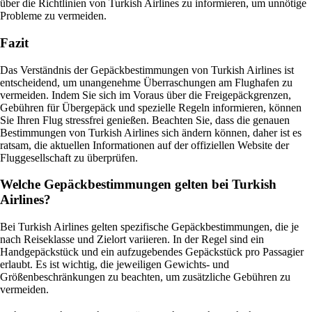
über die Richtlinien von Turkish Airlines zu informieren, um unnötige
Probleme zu vermeiden.
Fazit
Das Verständnis der Gepäckbestimmungen von Turkish Airlines ist
entscheidend, um unangenehme Überraschungen am Flughafen zu
vermeiden. Indem Sie sich im Voraus über die Freigepäckgrenzen,
Gebühren für Übergepäck und spezielle Regeln informieren, können
Sie Ihren Flug stressfrei genießen. Beachten Sie, dass die genauen
Bestimmungen von Turkish Airlines sich ändern können, daher ist es
ratsam, die aktuellen Informationen auf der offiziellen Website der
Fluggesellschaft zu überprüfen.
Welche Gepäckbestimmungen gelten bei Turkish
Airlines?
Bei Turkish Airlines gelten spezifische Gepäckbestimmungen, die je
nach Reiseklasse und Zielort variieren. In der Regel sind ein
Handgepäckstück und ein aufzugebendes Gepäckstück pro Passagier
erlaubt. Es ist wichtig, die jeweiligen Gewichts- und
Größenbeschränkungen zu beachten, um zusätzliche Gebühren zu
vermeiden.