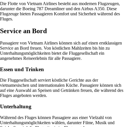
Die Flotte von Vietnam Airlines besteht aus modernen Flugzeugen,
darunter die Boeing 787 Dreamliner und den Airbus A350. Diese
Flugzeuge bieten Passagieren Komfort und Sicherheit während des
Fluges.
Service an Bord
Passagiere von Vietnam Airlines können sich auf einen erstklassigen
Service an Bord freuen. Von köstlichen Mahlzeiten bis hin zu
Unterhaltungsmöglichkeiten bietet die Fluggesellschaft ein
angenehmes Reiseerlebnis für alle Passagiere.
Essen und Trinken
Die Fluggesellschaft serviert köstliche Gerichte aus der
vietnamesischen und internationalen Küche. Passagiere können sich
auf eine Auswahl an Speisen und Getränken freuen, die während des
Fluges angeboten werden.
Unterhaltung
Während des Fluges können Passagiere aus einer Vielzahl von
Unterhaltungsmöglichkeiten wählen, darunter Filme, Musik und