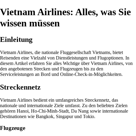
Vietnam Airlines: Alles, was Sie
wissen müssen
Einleitung
Vietnam Airlines, die nationale Fluggesellschaft Vietnams, bietet
Reisenden eine Vielzahl von Dienstleistungen und Flugoptionen. In
diesem Artikel erfahren Sie alles Wichtige über Vietnam Airlines, von
den angebotenen Strecken und Flugzeugen bis zu den
Serviceleistungen an Bord und Online-Check-in-Möglichkeiten.
Streckennetz
Vietnam Airlines bedient ein umfangreiches Streckennetz, das
nationale und internationale Ziele umfasst. Zu den beliebten Zielen
gehören Hanoi, Ho-Chi-Minh-Stadt, Da Nang sowie internationale
Destinationen wie Bangkok, Singapur und Tokio.
Flugzeuge