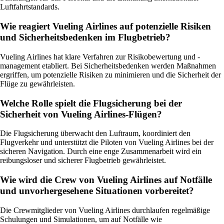
Luftfahrtstandards.
Wie reagiert Vueling Airlines auf potenzielle Risiken
und Sicherheitsbedenken im Flugbetrieb?
Vueling Airlines hat klare Verfahren zur Risikobewertung und -
management etabliert. Bei Sicherheitsbedenken werden Maßnahmen
ergriffen, um potenzielle Risiken zu minimieren und die Sicherheit der
Flüge zu gewährleisten.
Welche Rolle spielt die Flugsicherung bei der
Sicherheit von Vueling Airlines-Flügen?
Die Flugsicherung überwacht den Luftraum, koordiniert den
Flugverkehr und unterstützt die Piloten von Vueling Airlines bei der
sicheren Navigation. Durch eine enge Zusammenarbeit wird ein
reibungsloser und sicherer Flugbetrieb gewährleistet.
Wie wird die Crew von Vueling Airlines auf Notfälle
und unvorhergesehene Situationen vorbereitet?
Die Crewmitglieder von Vueling Airlines durchlaufen regelmäßige
Schulungen und Simulationen, um auf Notfälle wie