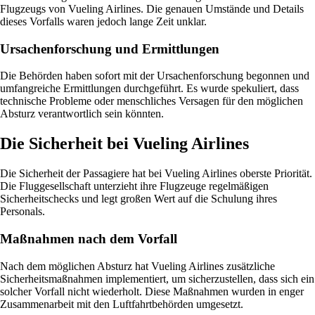
Flugzeugs von Vueling Airlines. Die genauen Umstände und Details
dieses Vorfalls waren jedoch lange Zeit unklar.
Ursachenforschung und Ermittlungen
Die Behörden haben sofort mit der Ursachenforschung begonnen und
umfangreiche Ermittlungen durchgeführt. Es wurde spekuliert, dass
technische Probleme oder menschliches Versagen für den möglichen
Absturz verantwortlich sein könnten.
Die Sicherheit bei Vueling Airlines
Die Sicherheit der Passagiere hat bei Vueling Airlines oberste Priorität.
Die Fluggesellschaft unterzieht ihre Flugzeuge regelmäßigen
Sicherheitschecks und legt großen Wert auf die Schulung ihres
Personals.
Maßnahmen nach dem Vorfall
Nach dem möglichen Absturz hat Vueling Airlines zusätzliche
Sicherheitsmaßnahmen implementiert, um sicherzustellen, dass sich ein
solcher Vorfall nicht wiederholt. Diese Maßnahmen wurden in enger
Zusammenarbeit mit den Luftfahrtbehörden umgesetzt.