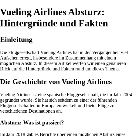
Vueling Airlines Absturz:
Hintergründe und Fakten
Einleitung
Die Fluggesellschaft Vueling Airlines hat in der Vergangenheit viel
Aufsehen erregt, insbesondere im Zusammenhang mit einem
möglichen Absturz. In diesem Artikel werfen wir einen genaueren
Blick auf die Hintergründe und Fakten rund um dieses Thema.
Die Geschichte von Vueling Airlines
Vueling Airlines ist eine spanische Fluggesellschaft, die im Jahr 2004
gegründet wurde. Sie hat sich seitdem zu einer der führenden
Fluggesellschaften in Europa entwickelt und bietet Flüge zu
verschiedenen Destinationen an.
Absturz: Was ist passiert?
Im Jahr 2018 gab es Berichte über einen möglichen Absturz eines