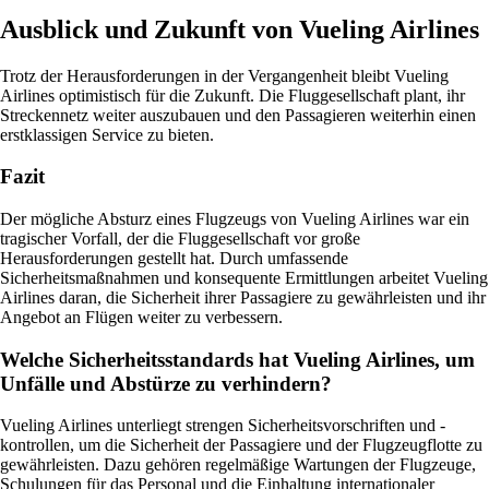
Ausblick und Zukunft von Vueling Airlines
Trotz der Herausforderungen in der Vergangenheit bleibt Vueling
Airlines optimistisch für die Zukunft. Die Fluggesellschaft plant, ihr
Streckennetz weiter auszubauen und den Passagieren weiterhin einen
erstklassigen Service zu bieten.
Fazit
Der mögliche Absturz eines Flugzeugs von Vueling Airlines war ein
tragischer Vorfall, der die Fluggesellschaft vor große
Herausforderungen gestellt hat. Durch umfassende
Sicherheitsmaßnahmen und konsequente Ermittlungen arbeitet Vueling
Airlines daran, die Sicherheit ihrer Passagiere zu gewährleisten und ihr
Angebot an Flügen weiter zu verbessern.
Welche Sicherheitsstandards hat Vueling Airlines, um
Unfälle und Abstürze zu verhindern?
Vueling Airlines unterliegt strengen Sicherheitsvorschriften und -
kontrollen, um die Sicherheit der Passagiere und der Flugzeugflotte zu
gewährleisten. Dazu gehören regelmäßige Wartungen der Flugzeuge,
Schulungen für das Personal und die Einhaltung internationaler