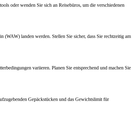
stools oder wenden Sie sich an Reisebüros, um die verschiedenen
(WAW) landen werden. Stellen Sie sicher, dass Sie rechtzeitig am
tterbedingungen variieren. Planen Sie entsprechend und machen Sie
n aufzugebenden Gepäckstücken und das Gewichtslimit für