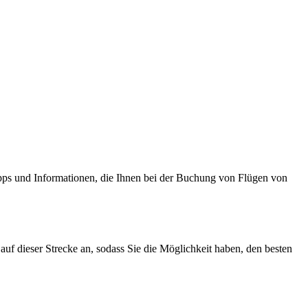
ipps und Informationen, die Ihnen bei der Buchung von Flügen von
uf dieser Strecke an, sodass Sie die Möglichkeit haben, den besten